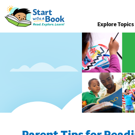
Explore Topics