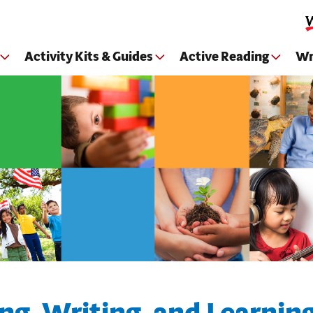
Skip to main content
Activity Kits & Guides
Active Reading
Wr